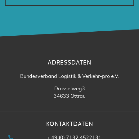
ADRESSDATEN
Bundesverband Logistik & Verkehr-pro e.V.
Drosselweg3
34633 Ottrau
KONTAKTDATEN
+ 49 (0) 7132 4522131