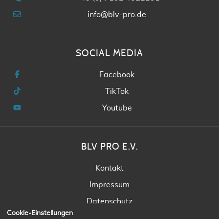
info@blv-pro.de
SOCIAL MEDIA
Facebook
TikTok
Youtube
BLV PRO E.V.
Kontakt
Impressum
Datenschutz
Cookie-Einstellungen
Satzung