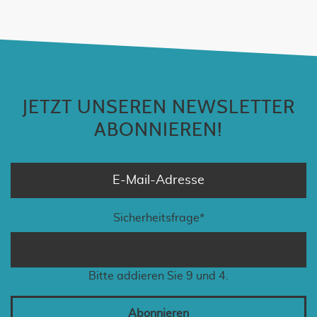
JETZT UNSEREN NEWSLETTER
ABONNIEREN!
Sicherheitsfrage
*
Bitte addieren Sie 9 und 4.
Abonnieren