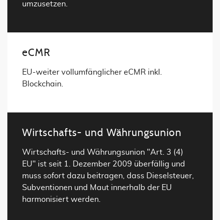
umzusetzen.
eCMR
EU-weiter vollumfänglicher eCMR inkl.
Blockchain.
Wirtschafts- und Währungsunion
Wirtschafts- und Währungsunion "Art. 3 (4)
EU" ist seit 1. Dezember 2009 überfällig und
muss sofort dazu beitragen, dass Dieselsteuer,
Subventionen und Maut innerhalb der EU
harmonisiert werden.