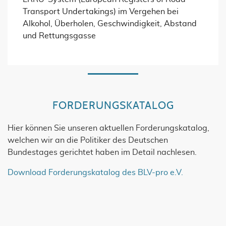
Transport Undertakings) im Vergehen bei
Alkohol, Überholen, Geschwindigkeit, Abstand
und Rettungsgasse
FORDERUNGSKATALOG
Hier können Sie unseren aktuellen Forderungskatalog,
welchen wir an die Politiker des Deutschen
Bundestages gerichtet haben im Detail nachlesen.
Download Forderungskatalog des BLV-pro e.V.
JETZT UNSEREN NEWSLETTER
ABONNIEREN!