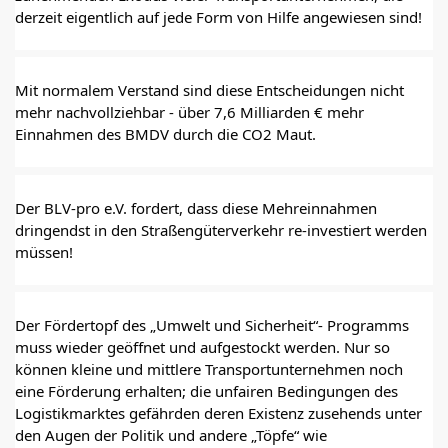
derzeit eigentlich auf jede Form von Hilfe angewiesen sind!
Mit normalem Verstand sind diese Entscheidungen nicht 
mehr nachvollziehbar - über 7,6 Milliarden € mehr 
Einnahmen des BMDV durch die CO2 Maut.
Der BLV-pro e.V. fordert, dass diese Mehreinnahmen 
dringendst in den Straßengüterverkehr re-investiert werden 
müssen!
Der Fördertopf des „Umwelt und Sicherheit“- Programms 
muss wieder geöffnet und aufgestockt werden. Nur so 
können kleine und mittlere Transportunternehmen noch 
eine Förderung erhalten; die unfairen Bedingungen des 
Logistikmarktes gefährden deren Existenz zusehends unter 
den Augen der Politik und andere „Töpfe“ wie 