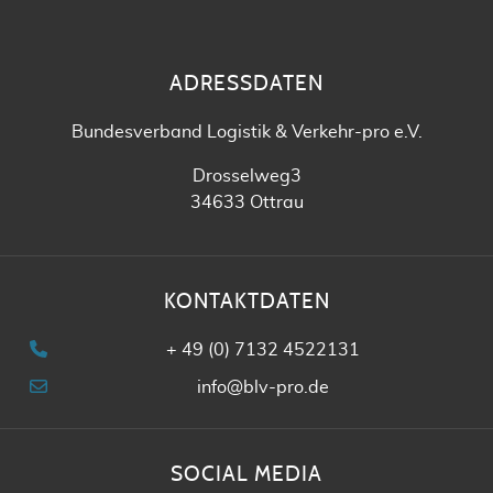
ADRESSDATEN
Bundesverband Logistik & Verkehr-pro e.V.
Drosselweg3
34633 Ottrau
KONTAKTDATEN
+ 49 (0) 7132 4522131
info@blv-pro.de
SOCIAL MEDIA